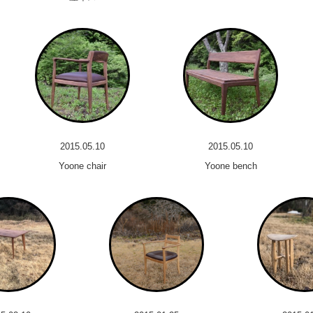
2015.05.10
2015.05.10
Yoone chair
Yoone bench