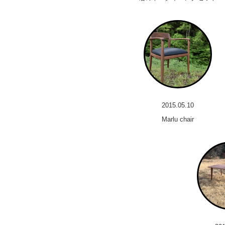
2015.05.10
Marlu chair