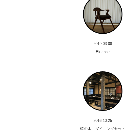
2019.03.08
Ek chair
2016.10.25
樅の木 ダイニングセット