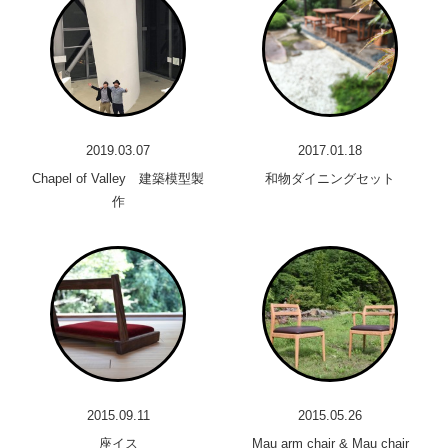
2019.03.07
2017.01.18
Chapel of Valley 建築模型製
和物ダイニングセット
作
2015.09.11
2015.05.26
座イス
Mau arm chair & Mau chair