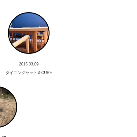
2015.03.09
ダイニングセット＆CUBE